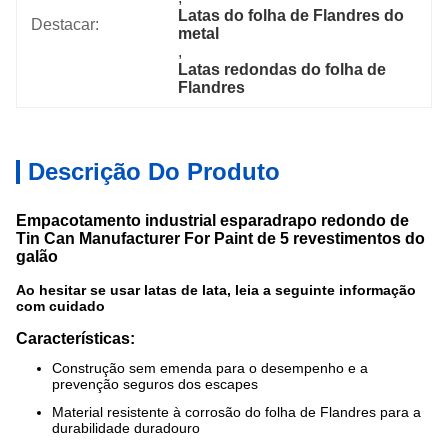
Latas do folha de Flandres do 
Destacar:
metal
, 
Latas redondas do folha de 
Flandres
Descrição Do Produto
Empacotamento industrial esparadrapo redondo de
Tin Can Manufacturer For Paint de 5 revestimentos do
galão
Ao hesitar se usar latas de lata, leia a seguinte informação
com cuidado
Características:
Construção sem emenda para o desempenho e a
prevenção seguros dos escapes
Material resistente à corrosão do folha de Flandres para a
durabilidade duradouro