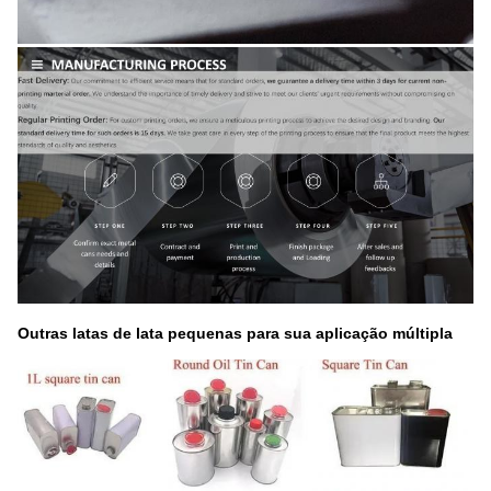
Outras latas de lata pequenas para sua aplicação múltipla