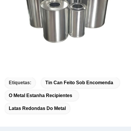
Etiquetas:
Tin Can Feito Sob Encomenda
O Metal Estanha Recipientes
Latas Redondas Do Metal