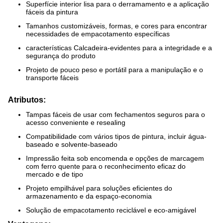
Superfície interior lisa para o derramamento e a aplicação
fáceis da pintura
Tamanhos customizáveis, formas, e cores para encontrar
necessidades de empacotamento específicas
características Calcadeira-evidentes para a integridade e a
segurança do produto
Projeto de pouco peso e portátil para a manipulação e o
transporte fáceis
Atributos:
Tampas fáceis de usar com fechamentos seguros para o
acesso conveniente e resealing
Compatibilidade com vários tipos de pintura, incluir água-
baseado e solvente-baseado
Impressão feita sob encomenda e opções de marcagem
com ferro quente para o reconhecimento eficaz do
mercado e de tipo
Projeto empilhável para soluções eficientes do
armazenamento e da espaço-economia
Solução de empacotamento reciclável e eco-amigável