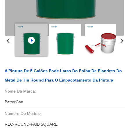
A Pintura De 5 Galões Pode Latas Do Folha De Flandres Do
Metal De Tin Round Para O Empacotamento Da Pintura
Nome Da Marca:
BetterCan
Número Do Modelo:
REC-ROUND-PAIL-SQUARE