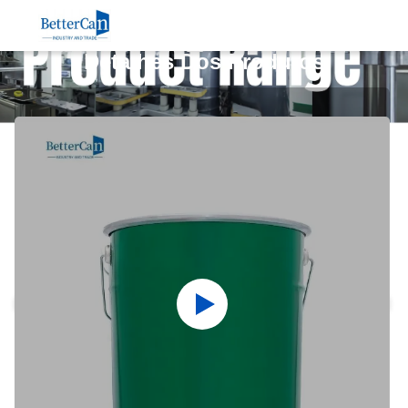
Detalhes Dos Produtos