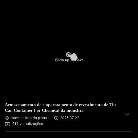
Armazenamento de empacotamento de revestimento de Tin
Can Container For Chemical da indústria
latas de lata da pintura
2025-07-22
211 visualizações